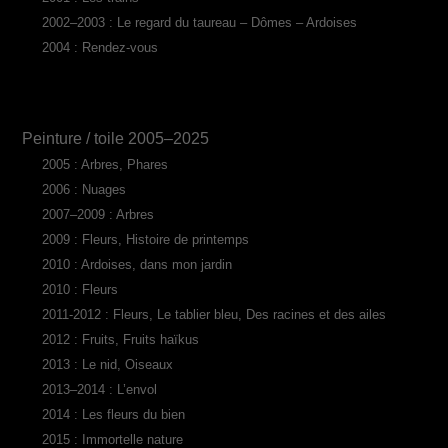
2002–2003 : Le regard du taureau – Dômes – Ardoises
2004 : Rendez-vous
Peinture / toile 2005–2025
2005 : Arbres, Phares
2006 : Nuages
2007–2009 : Arbres
2009 : Fleurs, Histoire de printemps
2010 : Ardoises, dans mon jardin
2010 : Fleurs
2011-2012 : Fleurs, Le tablier bleu, Des racines et des ailes
2012 : Fruits, Fruits haïkus
2013 : Le nid, Oiseaux
2013–2014 : L’envol
2014 : Les fleurs du bien
2015 : Immortelle nature