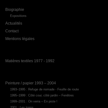
Biographie
Expositions
Actualités
Contact
Mentions légales
Matières textiles 1977 - 1992
Peinture / papier 1993 – 2004
1993–1995 : Refuge de nomade - Feuille de route
1995–1999 : Côté cour, côté jardin – Fenêtres
1999–2001 : On verra – En piste !
2001 : Les trains