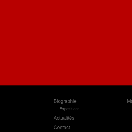
Biographie
Ma
Expositions
Actualités
Contact