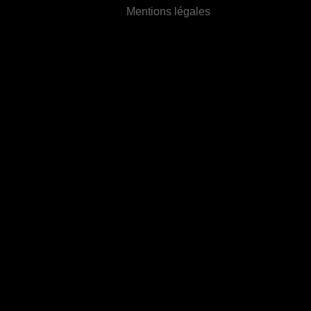
Mentions légales