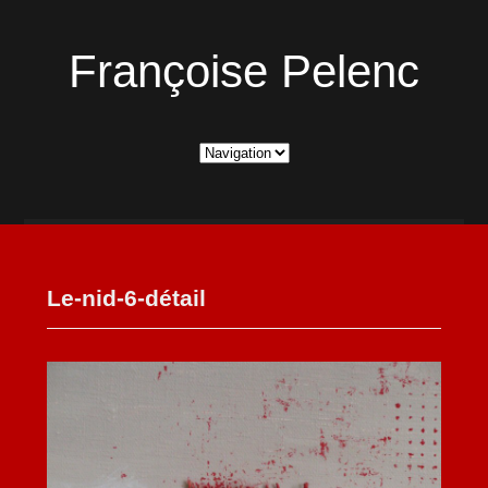
Françoise Pelenc
Le-nid-6-détail