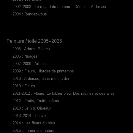
2002–2003 : Le regard du taureau – Dômes – Ardoises
2004 : Rendez-vous
Peinture / toile 2005–2025
2005 : Arbres, Phares
2006 : Nuages
2007–2009 : Arbres
2009 : Fleurs, Histoire de printemps
2010 : Ardoises, dans mon jardin
2010 : Fleurs
2011-2012 : Fleurs, Le tablier bleu, Des racines et des ailes
2012 : Fruits, Fruits haïkus
2013 : Le nid, Oiseaux
2013–2014 : L’envol
2014 : Les fleurs du bien
2015 : Immortelle nature