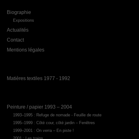
Biographie
Expositions
Actualités
Contact
Mentions légales
Matières textiles 1977 - 1992
Peinture / papier 1993 – 2004
1993–1995 : Refuge de nomade - Feuille de route
1995–1999 : Côté cour, côté jardin – Fenêtres
1999–2001 : On verra – En piste !
2001 : Les trains