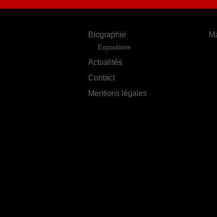
Biographie
Ma
Expositions
Actualités
Contact
Mentions légales