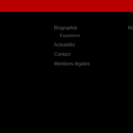
Biographie
Ma
Expositions
Actualités
Contact
Mentions légales