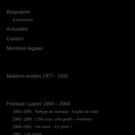
Biographie
Expositions
Actualités
Contact
Mentions légales
Matières textiles 1977 - 1992
Peinture / papier 1993 – 2004
1993–1995 : Refuge de nomade - Feuille de route
1995–1999 : Côté cour, côté jardin – Fenêtres
1999–2001 : On verra – En piste !
2001 : Les trains