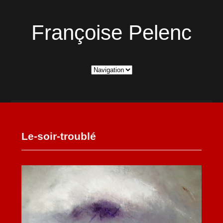
Françoise Pelenc
Le-soir-troublé