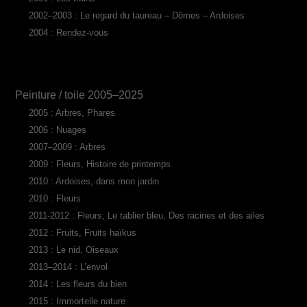
2002–2003 : Le regard du taureau – Dômes – Ardoises
2004 : Rendez-vous
Peinture / toile 2005–2025
2005 : Arbres, Phares
2006 : Nuages
2007–2009 : Arbres
2009 : Fleurs, Histoire de printemps
2010 : Ardoises, dans mon jardin
2010 : Fleurs
2011-2012 : Fleurs, Le tablier bleu, Des racines et des ailes
2012 : Fruits, Fruits haïkus
2013 : Le nid, Oiseaux
2013–2014 : L’envol
2014 : Les fleurs du bien
2015 : Immortelle nature