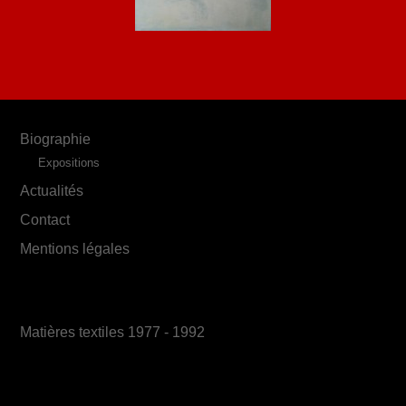
Biographie
Expositions
Actualités
Contact
Mentions légales
Matières textiles 1977 - 1992