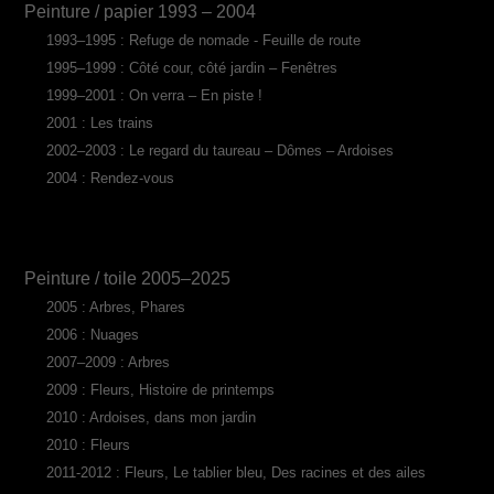
Peinture / papier 1993 – 2004
1993–1995 : Refuge de nomade - Feuille de route
1995–1999 : Côté cour, côté jardin – Fenêtres
1999–2001 : On verra – En piste !
2001 : Les trains
2002–2003 : Le regard du taureau – Dômes – Ardoises
2004 : Rendez-vous
Peinture / toile 2005–2025
2005 : Arbres, Phares
2006 : Nuages
2007–2009 : Arbres
2009 : Fleurs, Histoire de printemps
2010 : Ardoises, dans mon jardin
2010 : Fleurs
2011-2012 : Fleurs, Le tablier bleu, Des racines et des ailes