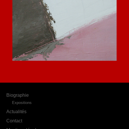
Biographie
Expositions
Actualités
Contact