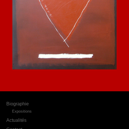
Biographie
Expositions
Actualités