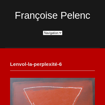
Françoise Pelenc
Lenvol-la-perplexité-6