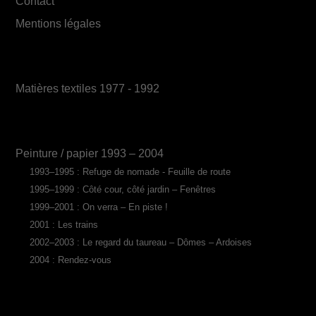
Contact
Mentions légales
Matières textiles 1977 - 1992
Peinture / papier 1993 – 2004
1993–1995 : Refuge de nomade - Feuille de route
1995–1999 : Côté cour, côté jardin – Fenêtres
1999–2001 : On verra – En piste !
2001 : Les trains
2002–2003 : Le regard du taureau – Dômes – Ardoises
2004 : Rendez-vous