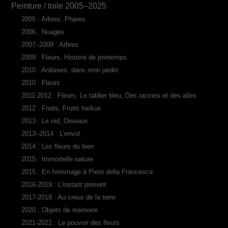
Peinture / toile 2005–2025
2005 : Arbres, Phares
2006 : Nuages
2007–2009 : Arbres
2009 : Fleurs, Histoire de printemps
2010 : Ardoises, dans mon jardin
2010 : Fleurs
2011-2012 : Fleurs, Le tablier bleu, Des racines et des ailes
2012 : Fruits, Fruits haïkus
2013 : Le nid, Oiseaux
2013–2014 : L’envol
2014 : Les fleurs du bien
2015 : Immortelle nature
2015 : En hommage à Piero della Francesca
2016-2019 : L'instant présent
2017-2019 : Au creux de la terre
2020 : Objets de mémoire
2021-2022 : Le pouvoir des fleurs