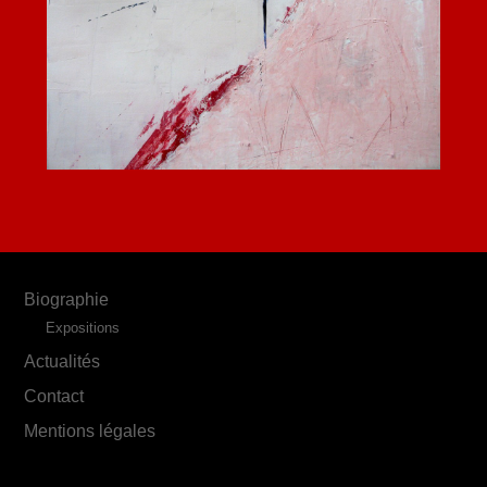
Biographie
Expositions
Actualités
Contact
Mentions légales