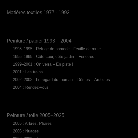
Matières textiles 1977 - 1992
Peinture / papier 1993 – 2004
1993–1995 : Refuge de nomade - Feuille de route
1995–1999 : Côté cour, côté jardin – Fenêtres
1999–2001 : On verra – En piste !
2001 : Les trains
2002–2003 : Le regard du taureau – Dômes – Ardoises
2004 : Rendez-vous
Peinture / toile 2005–2025
2005 : Arbres, Phares
2006 : Nuages