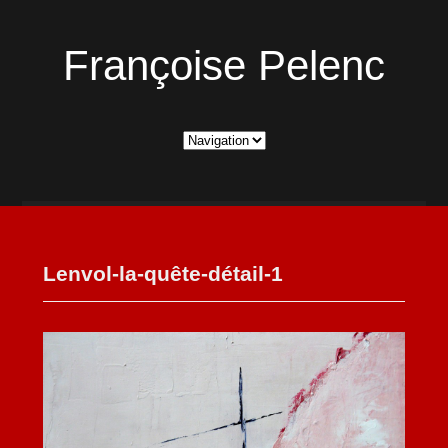
Françoise Pelenc
Lenvol-la-quête-détail-1