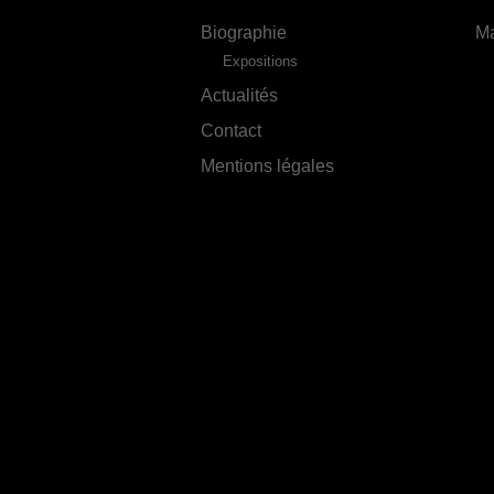
Biographie
Ma
Expositions
Actualités
Contact
Mentions légales