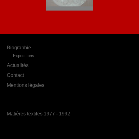
Biographie
Expositions
Actualités
Contact
Mentions légales
Matières textiles 1977 - 1992