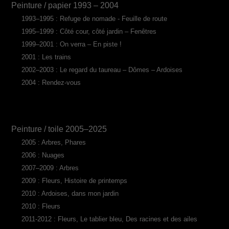
Peinture / papier 1993 – 2004
1993–1995 : Refuge de nomade - Feuille de route
1995–1999 : Côté cour, côté jardin – Fenêtres
1999–2001 : On verra – En piste !
2001 : Les trains
2002–2003 : Le regard du taureau – Dômes – Ardoises
2004 : Rendez-vous
Peinture / toile 2005–2025
2005 : Arbres, Phares
2006 : Nuages
2007–2009 : Arbres
2009 : Fleurs, Histoire de printemps
2010 : Ardoises, dans mon jardin
2010 : Fleurs
2011-2012 : Fleurs, Le tablier bleu, Des racines et des ailes