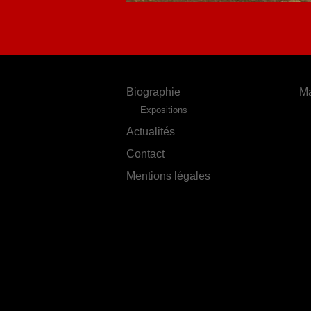
Biographie
Ma
Expositions
Actualités
Contact
Mentions légales