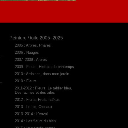
Peinture / toile 2005–2025
2005 : Arbres, Phares
2006 : Nuages
n –
2007–2009 : Arbres
2009 : Fleurs, Histoire de printemps
2010 : Ardoises, dans mon jardin
2010 : Fleurs
 –
2011-2012 : Fleurs, Le tablier bleu,
Des racines et des ailes
2012 : Fruits, Fruits haïkus
2013 : Le nid, Oiseaux
2013–2014 : L’envol
2014 : Les fleurs du bien