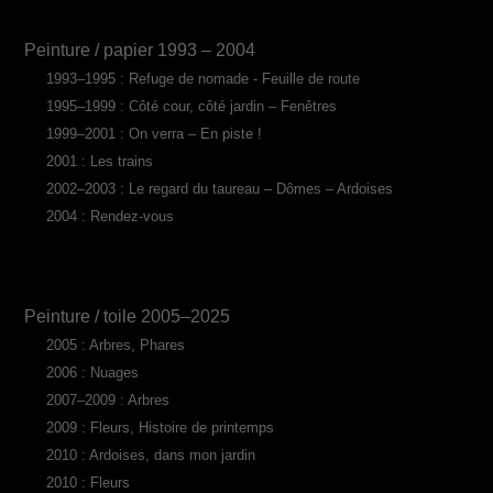
Peinture / papier 1993 – 2004
1993–1995 : Refuge de nomade - Feuille de route
1995–1999 : Côté cour, côté jardin – Fenêtres
1999–2001 : On verra – En piste !
2001 : Les trains
2002–2003 : Le regard du taureau – Dômes – Ardoises
2004 : Rendez-vous
Peinture / toile 2005–2025
2005 : Arbres, Phares
2006 : Nuages
2007–2009 : Arbres
2009 : Fleurs, Histoire de printemps
2010 : Ardoises, dans mon jardin
2010 : Fleurs