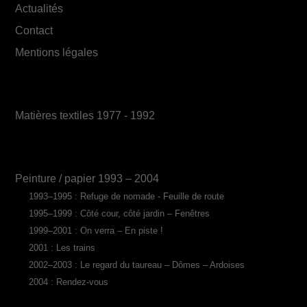
Actualités
Contact
Mentions légales
Matières textiles 1977 - 1992
Peinture / papier 1993 – 2004
1993–1995 : Refuge de nomade - Feuille de route
1995–1999 : Côté cour, côté jardin – Fenêtres
1999–2001 : On verra – En piste !
2001 : Les trains
2002–2003 : Le regard du taureau – Dômes – Ardoises
2004 : Rendez-vous