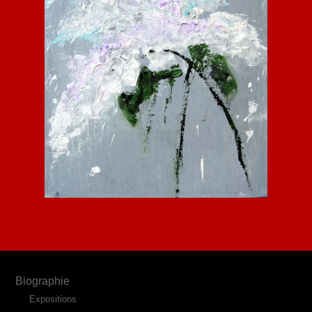
Biographie
Expositions