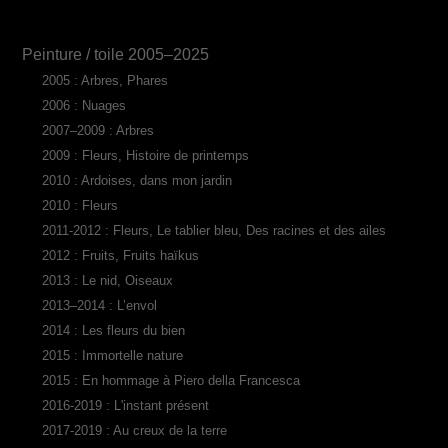
Peinture / toile 2005–2025
2005 : Arbres, Phares
2006 : Nuages
2007–2009 : Arbres
2009 : Fleurs, Histoire de printemps
2010 : Ardoises, dans mon jardin
2010 : Fleurs
2011-2012 : Fleurs, Le tablier bleu, Des racines et des ailes
2012 : Fruits, Fruits haïkus
2013 : Le nid, Oiseaux
2013–2014 : L’envol
2014 : Les fleurs du bien
2015 : Immortelle nature
2015 : En hommage à Piero della Francesca
2016-2019 : L'instant présent
2017-2019 : Au creux de la terre