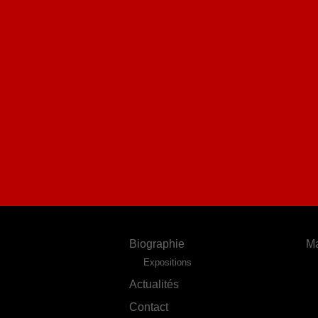
Biographie
Ma
Expositions
Actualités
Contact