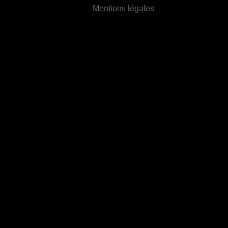
Mentions légales