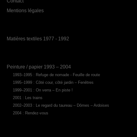
Contact
Mentions légales
Matières textiles 1977 - 1992
Peinture / papier 1993 – 2004
1993–1995 : Refuge de nomade - Feuille de route
1995–1999 : Côté cour, côté jardin – Fenêtres
1999–2001 : On verra – En piste !
2001 : Les trains
2002–2003 : Le regard du taureau – Dômes – Ardoises
2004 : Rendez-vous