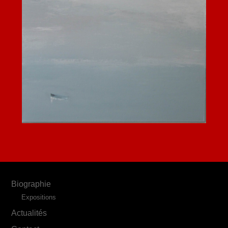
Biographie
Expositions
Actualités