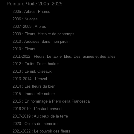
Peinture / toile 2005–2025
2005 : Arbres, Phares
2006 : Nuages
2007–2009 : Arbres
2009 : Fleurs, Histoire de printemps
2010 : Ardoises, dans mon jardin
2010 : Fleurs
2011-2012 : Fleurs, Le tablier bleu, Des racines et des ailes
2012 : Fruits, Fruits haïkus
2013 : Le nid, Oiseaux
2013–2014 : L’envol
2014 : Les fleurs du bien
2015 : Immortelle nature
2015 : En hommage à Piero della Francesca
2016-2019 : L'instant présent
2017-2019 : Au creux de la terre
2020 : Objets de mémoire
2021-2022 : Le pouvoir des fleurs