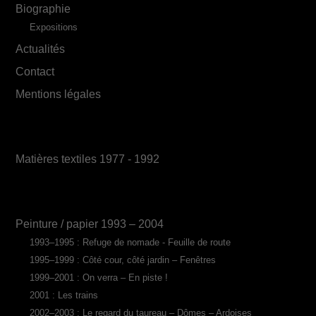
Biographie
Expositions
Actualités
Contact
Mentions légales
Matières textiles 1977 - 1992
Peinture / papier 1993 – 2004
1993–1995 : Refuge de nomade - Feuille de route
1995–1999 : Côté cour, côté jardin – Fenêtres
1999–2001 : On verra – En piste !
2001 : Les trains
2002–2003 : Le regard du taureau – Dômes – Ardoises