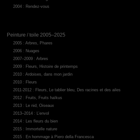
2004 : Rendez-vous
Peinture / toile 2005–2025
2005 : Arbres, Phares
2006 : Nuages
2007–2009 : Arbres
2009 : Fleurs, Histoire de printemps
2010 : Ardoises, dans mon jardin
2010 : Fleurs
2011-2012 : Fleurs, Le tablier bleu, Des racines et des ailes
2012 : Fruits, Fruits haïkus
2013 : Le nid, Oiseaux
2013–2014 : L’envol
2014 : Les fleurs du bien
2015 : Immortelle nature
2015 : En hommage à Piero della Francesca