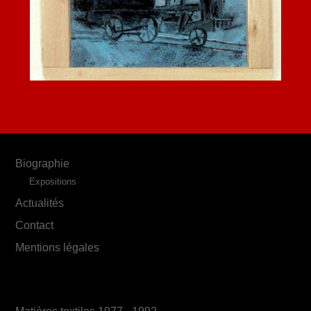
Biographie
Expositions
Actualités
Contact
Mentions légales