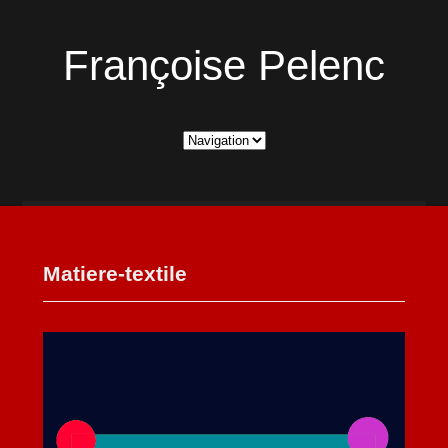
Françoise Pelenc
Matiere-textile