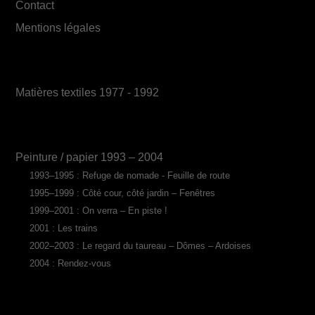
Contact
Mentions légales
Matières textiles 1977 - 1992
Peinture / papier 1993 – 2004
1993–1995 : Refuge de nomade - Feuille de route
1995–1999 : Côté cour, côté jardin – Fenêtres
1999–2001 : On verra – En piste !
2001 : Les trains
2002–2003 : Le regard du taureau – Dômes – Ardoises
2004 : Rendez-vous