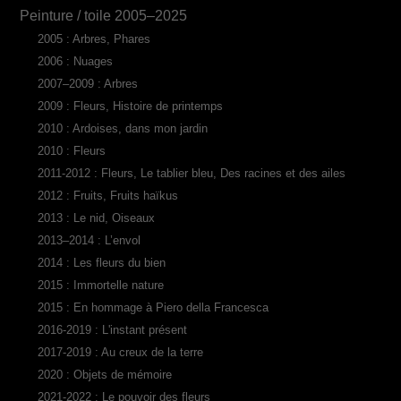
Peinture / toile 2005–2025
2005 : Arbres, Phares
2006 : Nuages
2007–2009 : Arbres
2009 : Fleurs, Histoire de printemps
2010 : Ardoises, dans mon jardin
2010 : Fleurs
2011-2012 : Fleurs, Le tablier bleu, Des racines et des ailes
2012 : Fruits, Fruits haïkus
2013 : Le nid, Oiseaux
2013–2014 : L’envol
2014 : Les fleurs du bien
2015 : Immortelle nature
2015 : En hommage à Piero della Francesca
2016-2019 : L'instant présent
2017-2019 : Au creux de la terre
2020 : Objets de mémoire
2021-2022 : Le pouvoir des fleurs