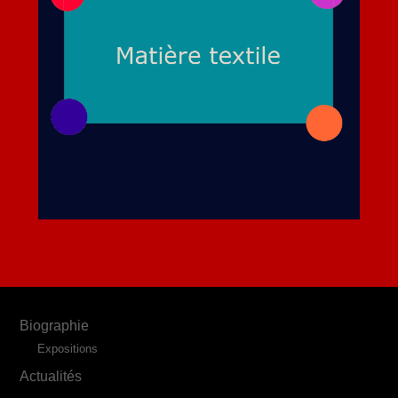
Biographie
Expositions
Actualités