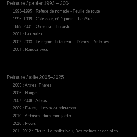
Peinture / papier 1993 – 2004
1993–1995 : Refuge de nomade - Feuille de route
1995–1999 : Côté cour, côté jardin – Fenêtres
1999–2001 : On verra – En piste !
2001 : Les trains
2002–2003 : Le regard du taureau – Dômes – Ardoises
2004 : Rendez-vous
Peinture / toile 2005–2025
2005 : Arbres, Phares
2006 : Nuages
2007–2009 : Arbres
2009 : Fleurs, Histoire de printemps
2010 : Ardoises, dans mon jardin
2010 : Fleurs
2011-2012 : Fleurs, Le tablier bleu, Des racines et des ailes