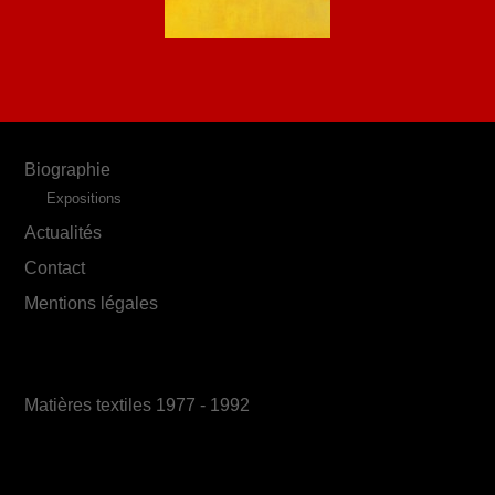
Biographie
Expositions
Actualités
Contact
Mentions légales
Matières textiles 1977 - 1992