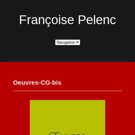
Françoise Pelenc
Oeuvres-CG-bis