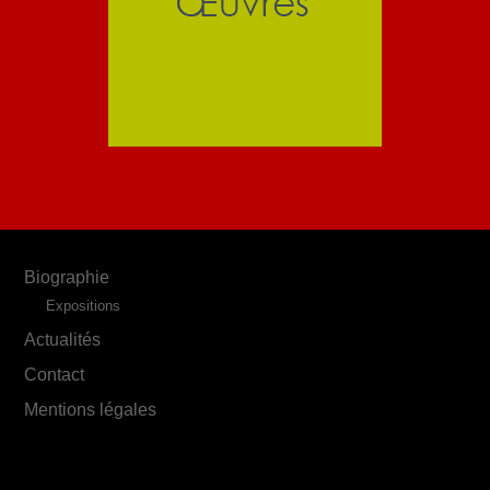
Biographie
Expositions
Actualités
Contact
Mentions légales