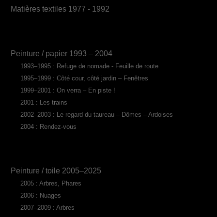
Matières textiles 1977 - 1992
Peinture / papier 1993 – 2004
1993–1995 : Refuge de nomade - Feuille de route
1995–1999 : Côté cour, côté jardin – Fenêtres
1999–2001 : On verra – En piste !
2001 : Les trains
2002–2003 : Le regard du taureau – Dômes – Ardoises
2004 : Rendez-vous
Peinture / toile 2005–2025
2005 : Arbres, Phares
2006 : Nuages
2007–2009 : Arbres