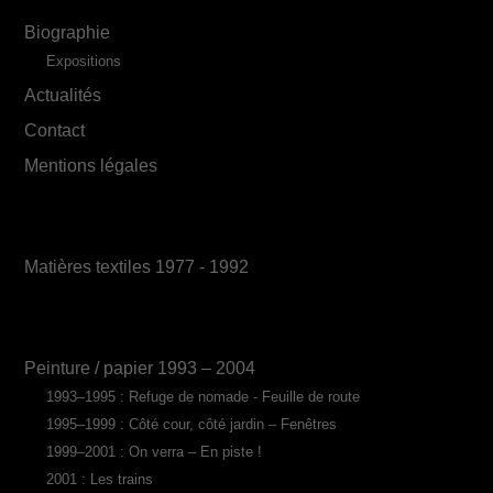
Biographie
Expositions
Actualités
Contact
Mentions légales
Matières textiles 1977 - 1992
Peinture / papier 1993 – 2004
1993–1995 : Refuge de nomade - Feuille de route
1995–1999 : Côté cour, côté jardin – Fenêtres
1999–2001 : On verra – En piste !
2001 : Les trains