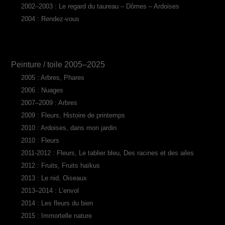
2002–2003 : Le regard du taureau – Dômes – Ardoises
2004 : Rendez-vous
Peinture / toile 2005–2025
2005 : Arbres, Phares
2006 : Nuages
2007–2009 : Arbres
2009 : Fleurs, Histoire de printemps
2010 : Ardoises, dans mon jardin
2010 : Fleurs
2011-2012 : Fleurs, Le tablier bleu, Des racines et des ailes
2012 : Fruits, Fruits haïkus
2013 : Le nid, Oiseaux
2013–2014 : L’envol
2014 : Les fleurs du bien
2015 : Immortelle nature