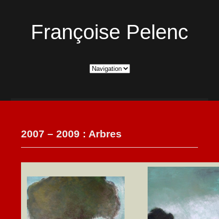
Françoise Pelenc
2007 – 2009 : Arbres