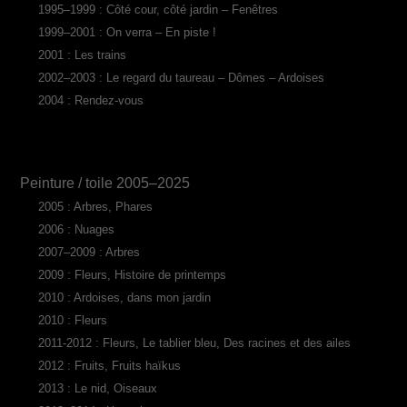
1995–1999 : Côté cour, côté jardin – Fenêtres
1999–2001 : On verra – En piste !
2001 : Les trains
2002–2003 : Le regard du taureau – Dômes – Ardoises
2004 : Rendez-vous
Peinture / toile 2005–2025
2005 : Arbres, Phares
2006 : Nuages
2007–2009 : Arbres
2009 : Fleurs, Histoire de printemps
2010 : Ardoises, dans mon jardin
2010 : Fleurs
2011-2012 : Fleurs, Le tablier bleu, Des racines et des ailes
2012 : Fruits, Fruits haïkus
2013 : Le nid, Oiseaux