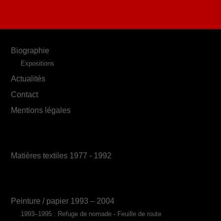
Biographie
Expositions
Actualités
Contact
Mentions légales
Matières textiles 1977 - 1992
Peinture / papier 1993 – 2004
1993–1995 : Refuge de nomade - Feuille de route