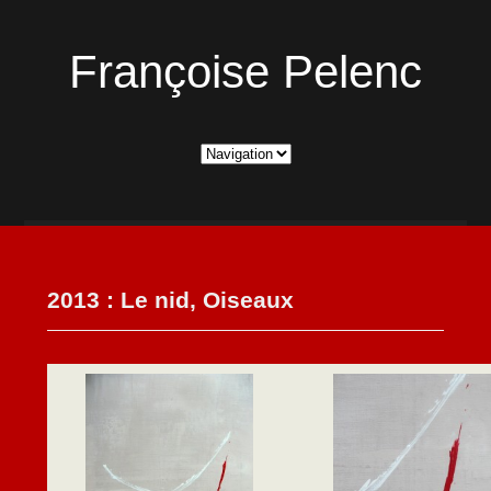
Françoise Pelenc
2013 : Le nid, Oiseaux