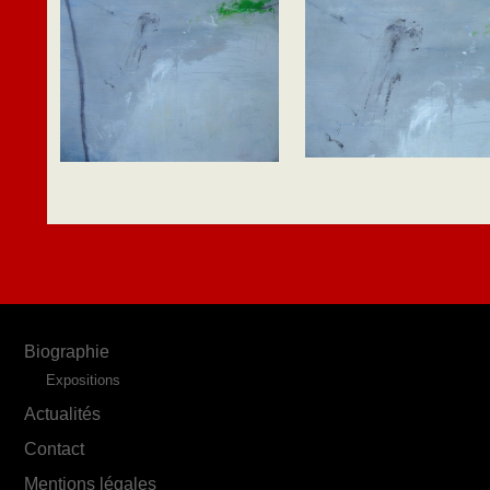
Biographie
Expositions
Actualités
Contact
Mentions légales