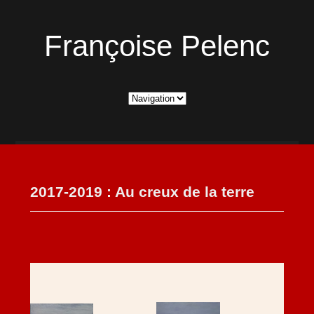
Françoise Pelenc
2017-2019 : Au creux de la terre