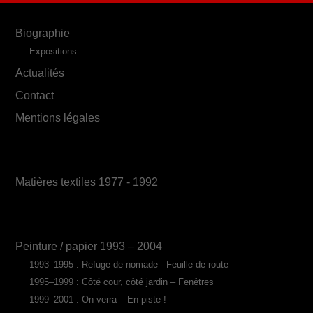
Biographie
Expositions
Actualités
Contact
Mentions légales
Matières textiles 1977 - 1992
Peinture / papier 1993 – 2004
1993–1995 : Refuge de nomade - Feuille de route
1995–1999 : Côté cour, côté jardin – Fenêtres
1999–2001 : On verra – En piste !