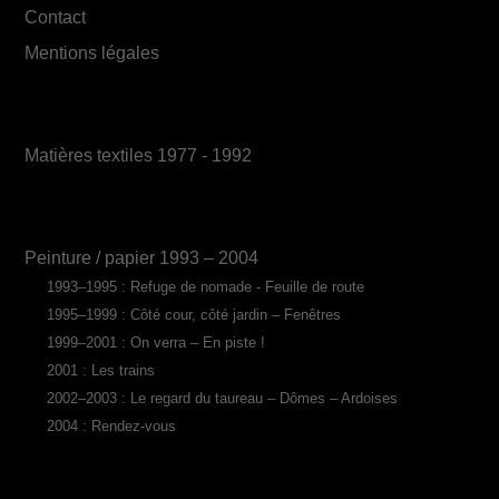
Contact
Mentions légales
Matières textiles 1977 - 1992
Peinture / papier 1993 – 2004
1993–1995 : Refuge de nomade - Feuille de route
1995–1999 : Côté cour, côté jardin – Fenêtres
1999–2001 : On verra – En piste !
2001 : Les trains
2002–2003 : Le regard du taureau – Dômes – Ardoises
2004 : Rendez-vous