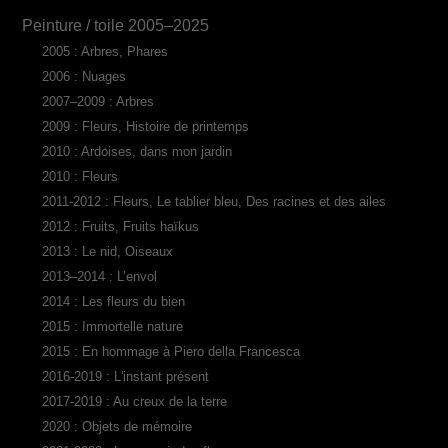
Peinture / toile 2005–2025
2005 : Arbres, Phares
2006 : Nuages
2007–2009 : Arbres
2009 : Fleurs, Histoire de printemps
2010 : Ardoises, dans mon jardin
2010 : Fleurs
2011-2012 : Fleurs, Le tablier bleu, Des racines et des ailes
2012 : Fruits, Fruits haïkus
2013 : Le nid, Oiseaux
2013–2014 : L’envol
2014 : Les fleurs du bien
2015 : Immortelle nature
2015 : En hommage à Piero della Francesca
2016-2019 : L'instant présent
2017-2019 : Au creux de la terre
2020 : Objets de mémoire