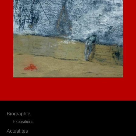
Biographie
Expositions
Actualités