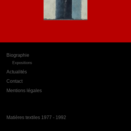
Biographie
Expositions
Actualités
Contact
Mentions légales
Matières textiles 1977 - 1992