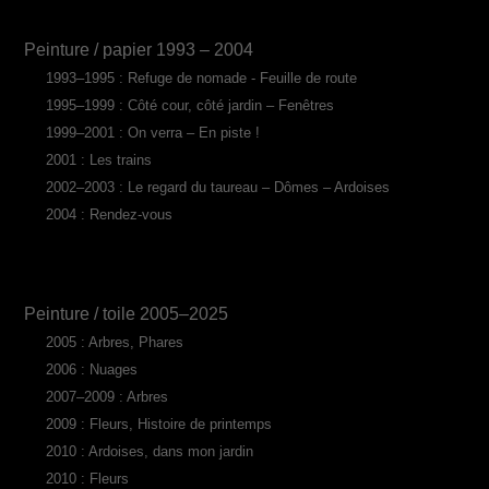
Peinture / papier 1993 – 2004
1993–1995 : Refuge de nomade - Feuille de route
1995–1999 : Côté cour, côté jardin – Fenêtres
1999–2001 : On verra – En piste !
2001 : Les trains
2002–2003 : Le regard du taureau – Dômes – Ardoises
2004 : Rendez-vous
Peinture / toile 2005–2025
2005 : Arbres, Phares
2006 : Nuages
2007–2009 : Arbres
2009 : Fleurs, Histoire de printemps
2010 : Ardoises, dans mon jardin
2010 : Fleurs