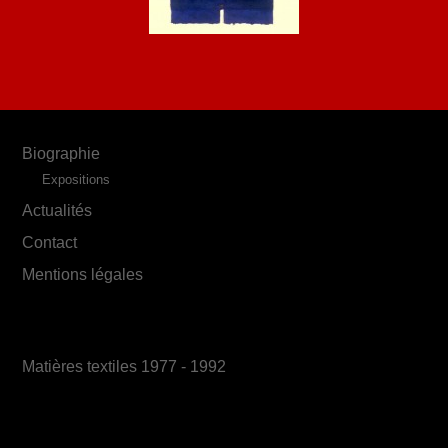
Biographie
Expositions
Actualités
Contact
Mentions légales
Matières textiles 1977 - 1992