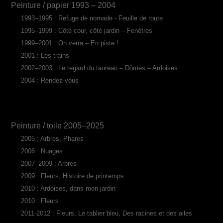
Peinture / papier 1993 – 2004
1993–1995 : Refuge de nomade - Feuille de route
1995–1999 : Côté cour, côté jardin – Fenêtres
1999–2001 : On verra – En piste !
2001 : Les trains
2002–2003 : Le regard du taureau – Dômes – Ardoises
2004 : Rendez-vous
Peinture / toile 2005–2025
2005 : Arbres, Phares
2006 : Nuages
2007–2009 : Arbres
2009 : Fleurs, Histoire de printemps
2010 : Ardoises, dans mon jardin
2010 : Fleurs
2011-2012 : Fleurs, Le tablier bleu, Des racines et des ailes