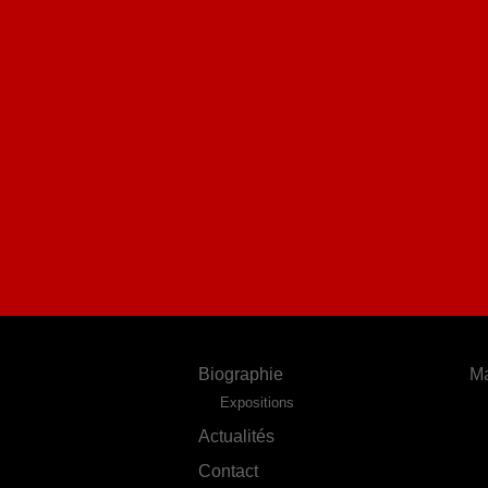
Biographie
Ma
Expositions
Actualités
Contact