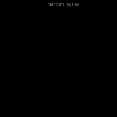
Mentions légales