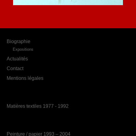
Biographie
Expositions
Actualités
Contact
Mentions légales
Matières textiles 1977 - 1992
Peinture / papier 1993 – 2004