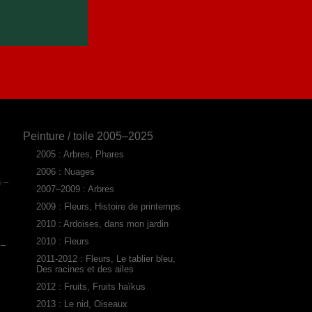
Peinture / toile 2005–2025
2005 : Arbres, Phares
2006 : Nuages
n –
2007–2009 : Arbres
2009 : Fleurs, Histoire de printemps
2010 : Ardoises, dans mon jardin
2010 : Fleurs
 –
2011-2012 : Fleurs, Le tablier bleu,
Des racines et des ailes
2012 : Fruits, Fruits haïkus
2013 : Le nid, Oiseaux