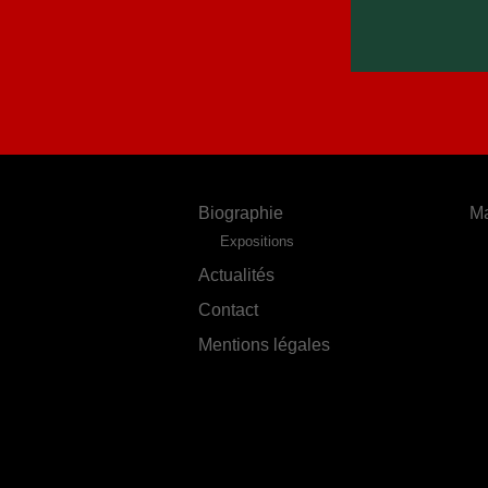
Biographie
Ma
Expositions
Actualités
Contact
Mentions légales