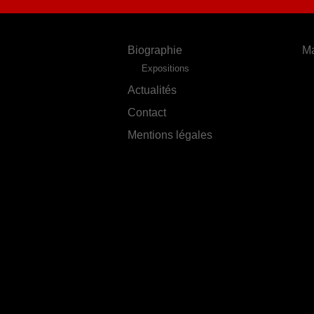
Biographie
Ma
Expositions
Actualités
Contact
Mentions légales