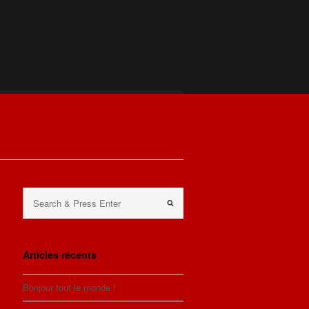
Articles récents
Bonjour tout le monde !