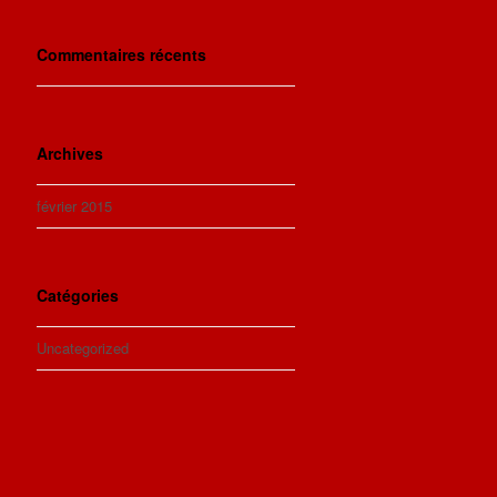
Commentaires récents
Archives
février 2015
Catégories
Uncategorized